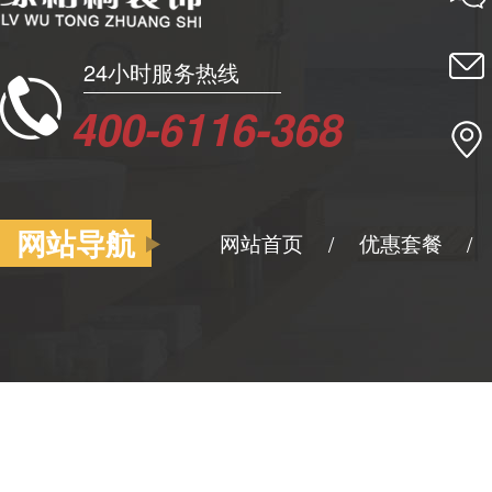
24小时服务热线
400-6116-368
网站导航
网站首页
优惠套餐
/
/