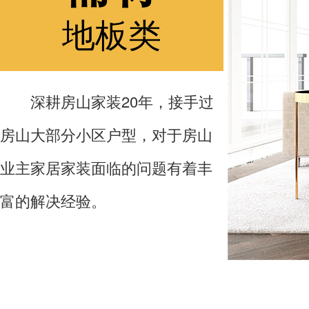
地板类
深耕房山家装20年，接手过
房山大部分小区户型，对于房山
业主家居家装面临的问题有着丰
富的解决经验。