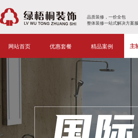
品质装修，一价全包
整体装修一站式解决方案
网站首页
优惠套餐
精品案例
主