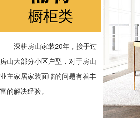
橱柜类
深耕房山家装20年，接手过
房山大部分小区户型，对于房山
业主家居家装面临的问题有着丰
富的解决经验。