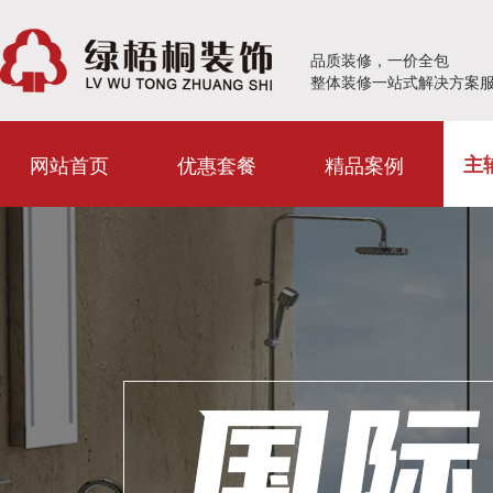
品质装修，一价全包
整体装修一站式解决方案
网站首页
优惠套餐
精品案例
主