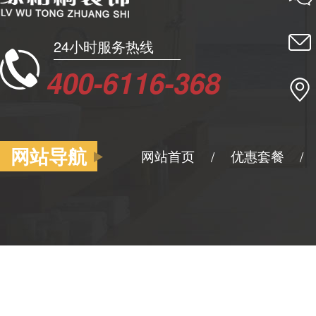
24小时服务热线
400-6116-368
网站导航
网站首页
优惠套餐
/
/