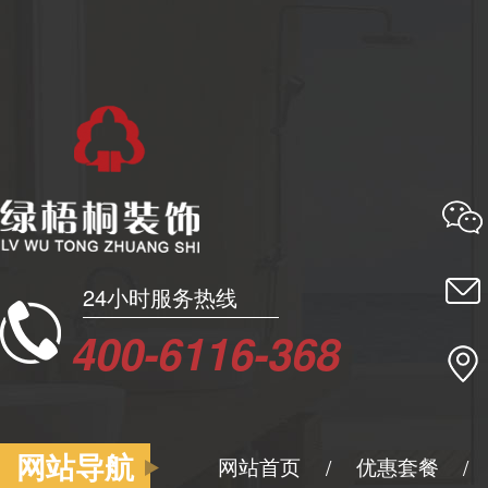
24小时服务热线
400-6116-368
网站导航
网站首页
优惠套餐
/
/