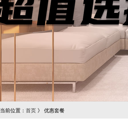
当前位置：
首页
》 优惠套餐