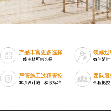
产品丰富更多选择
装修过
一线主材可供选择
微信随时
严管施工过程管控
团队服
30项设计施工验收标准
全程把控