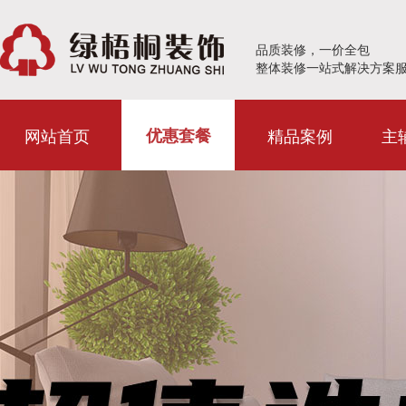
品质装修，一价全包
整体装修一站式解决方案
网站首页
精品案例
主
优惠套餐