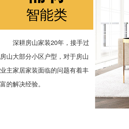
智能类
深耕房山家装20年，接手过
房山大部分小区户型，对于房山
业主家居家装面临的问题有着丰
富的解决经验。