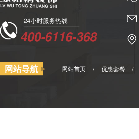
24小时服务热线
400-6116-368
网站导航
网站首页
优惠套餐
/
/