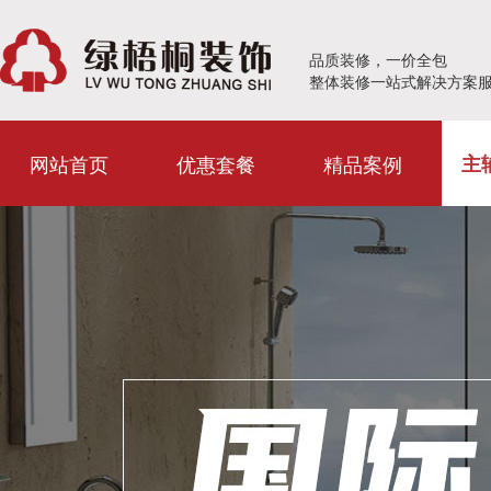
品质装修，一价全包
整体装修一站式解决方案
网站首页
优惠套餐
精品案例
主