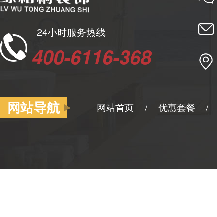
24小时服务热线
400-6116-368
网站导航
网站首页
优惠套餐
/
/