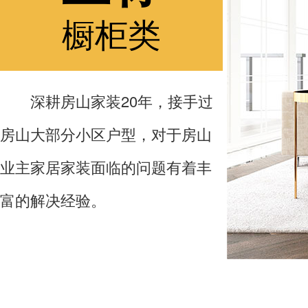
橱柜类
深耕房山家装20年，接手过
房山大部分小区户型，对于房山
业主家居家装面临的问题有着丰
富的解决经验。