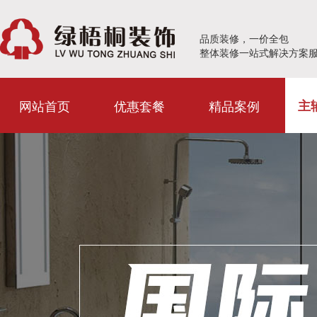
品质装修，一价全包
整体装修一站式解决方案
网站首页
优惠套餐
精品案例
主