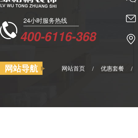
24小时服务热线
400-6116-368
网站导航
网站首页
优惠套餐
/
/