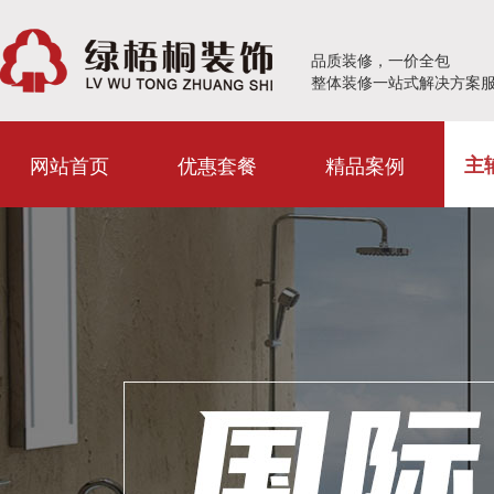
品质装修，一价全包
整体装修一站式解决方案
网站首页
优惠套餐
精品案例
主