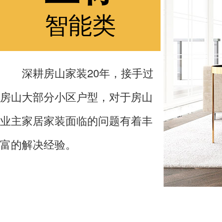
智能类
深耕房山家装20年，接手过
房山大部分小区户型，对于房山
业主家居家装面临的问题有着丰
富的解决经验。