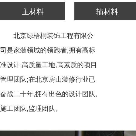
主材料
辅材料
北京绿梧桐装饰工程有限公
司是家装领域的领跑者,拥有高标
准设计,高质量工地,高素质的项目
管理团队;在北京房山装修行业已
奋战二十年,拥有出色的设计团队,
施工团队,监理团队。