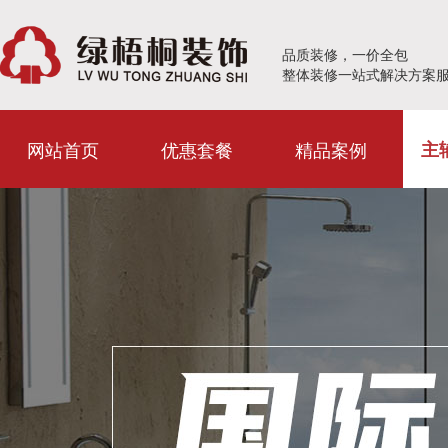
品质装修，一价全包
整体装修一站式解决方案
网站首页
优惠套餐
精品案例
主