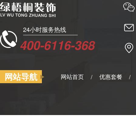
24小时服务热线
400-6116-368
网站导航
网站首页
优惠套餐
/
/