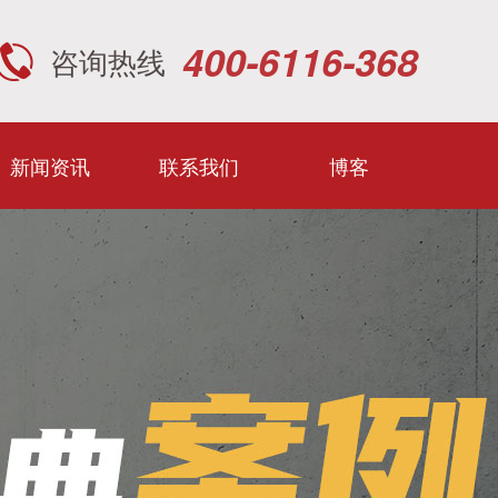
400-6116-368
咨询热线
新闻资讯
联系我们
博客