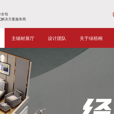
价全包
式解决方案服务商
主辅材展厅
设计团队
关于绿梧桐