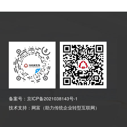
备案号：
京ICP备2021038143号-1
技术支持：
网富（助力传统企业转型互联网）