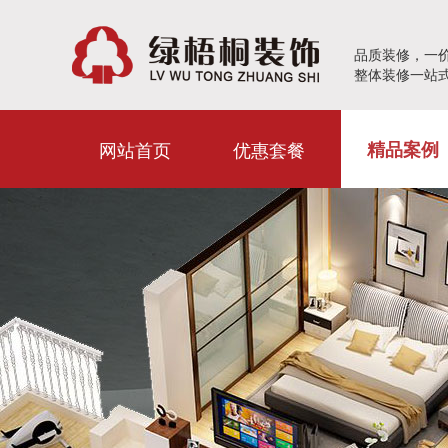
品质装修，一
整体装修一站
网站首页
优惠套餐
精品案例