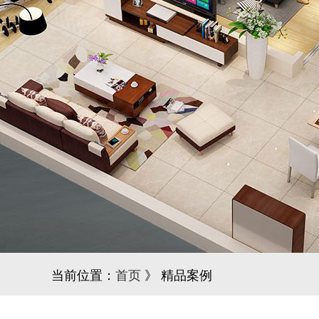
当前位置：
首页
》 精品案例