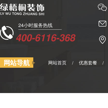
24小时服务热线
400-6116-368
网站导航
网站首页
优惠套餐
/
/