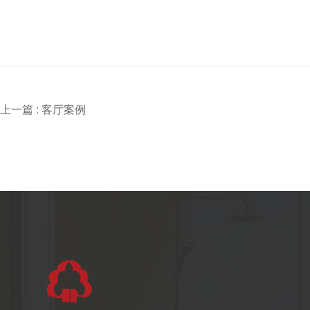
上一篇 :
客厅案例