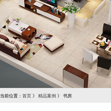
当前位置：
首页
》
精品案例
》 书房