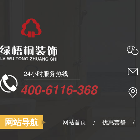
24小时服务热线
400-6116-368
网站导航
网站首页
优惠套餐
/
/