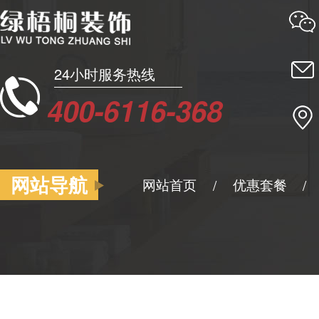
24小时服务热线
400-6116-368
网站导航
网站首页
优惠套餐
/
/