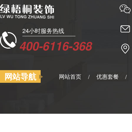
24小时服务热线
400-6116-368
网站导航
网站首页
优惠套餐
/
/