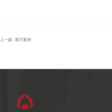
上一篇 :
客厅案例