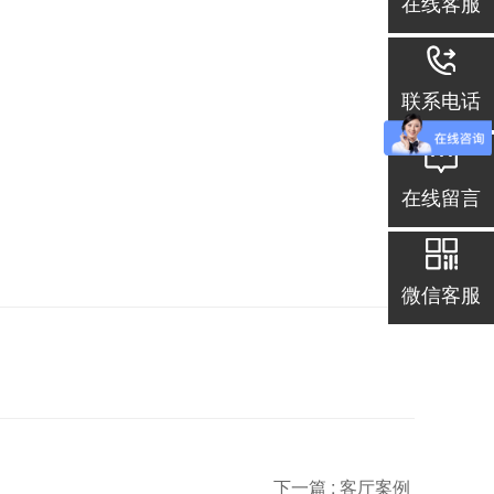
在线客服
联系电话
在线留言
微信客服
下一篇 :
客厅案例