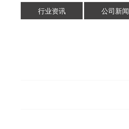
行业资讯
公司新闻