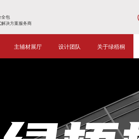
价全包
式解决方案服务商
主辅材展厅
设计团队
关于绿梧桐