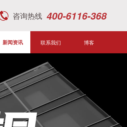
400-6116-368
咨询热线
联系我们
博客
新闻资讯