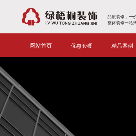
品质装修，一
整体装修一站
网站首页
优惠套餐
精品案例