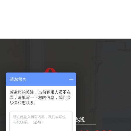
请您留言
感谢您的关注，当前客服人员不在
线，请填写一下您的信息，我们会
尽快和您联系。
24小时服务热线