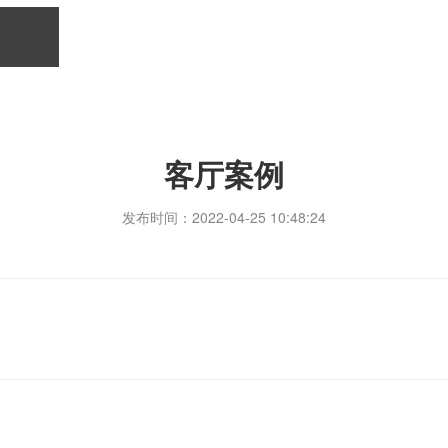
客厅案例
发布时间：2022-04-25 10:48:24