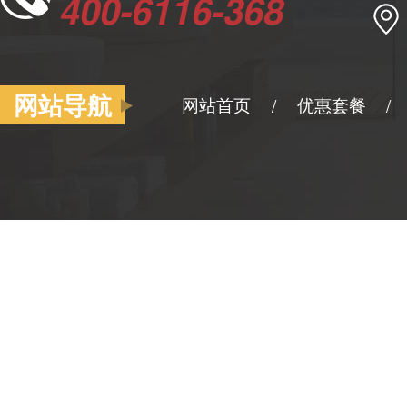
400-6116-368
网站导航
网站首页
优惠套餐
/
/