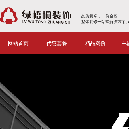
品质装修，一价全包
整体装修一站式解决方案
网站首页
优惠套餐
精品案例
主