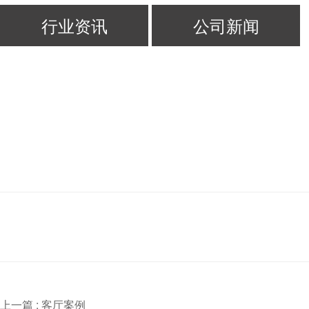
行业资讯
公司新闻
上一篇 :
客厅案例