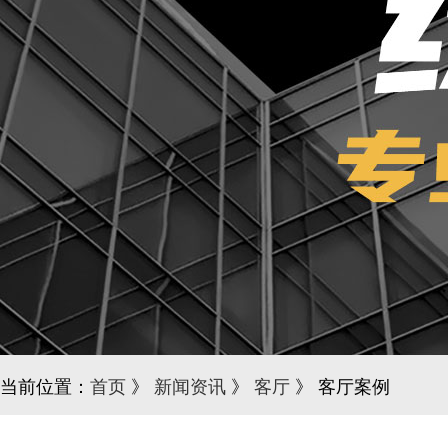
当前位置：
首页
》
新闻资讯
》
客厅
》 客厅案例