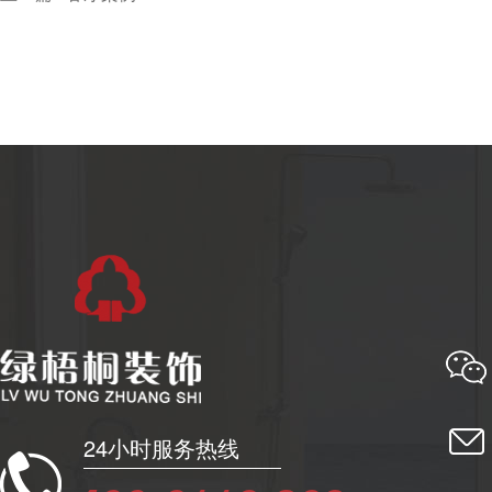
24小时服务热线