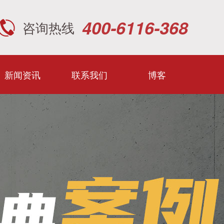
400-6116-368
咨询热线
新闻资讯
联系我们
博客