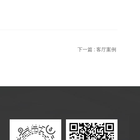
下一篇 :
客厅案例