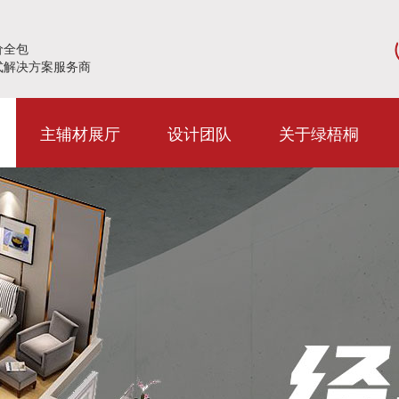
价全包
式解决方案服务商
主辅材展厅
设计团队
关于绿梧桐