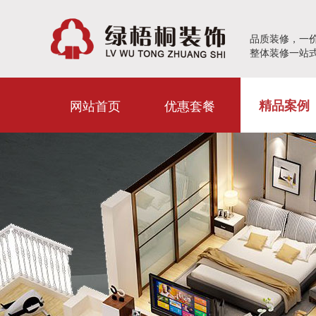
品质装修，一
整体装修一站
网站首页
优惠套餐
精品案例