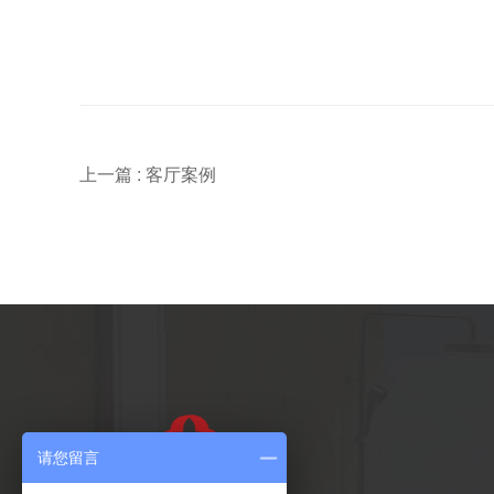
上一篇 :
客厅案例
请您留言