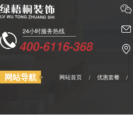
24小时服务热线
400-6116-368
网站导航
网站首页
优惠套餐
/
/