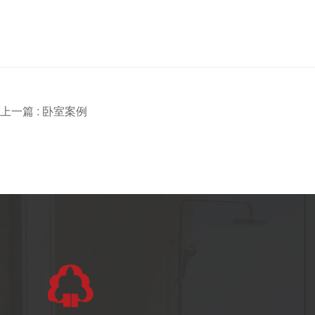
上一篇 :
卧室案例