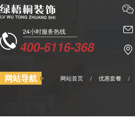
24小时服务热线
400-6116-368
网站导航
网站首页
优惠套餐
/
/