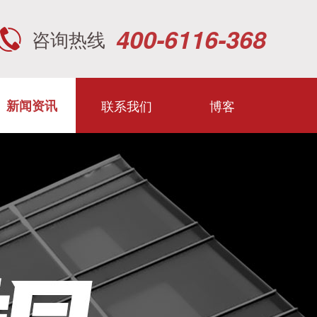
400-6116-368
咨询热线
联系我们
博客
新闻资讯