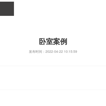
卧室案例
发布时间：2022-04-22 10:15:59