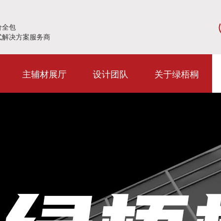
价全包
式解决方案服务商
主辅材展厅
设计团队
关于绿梧桐