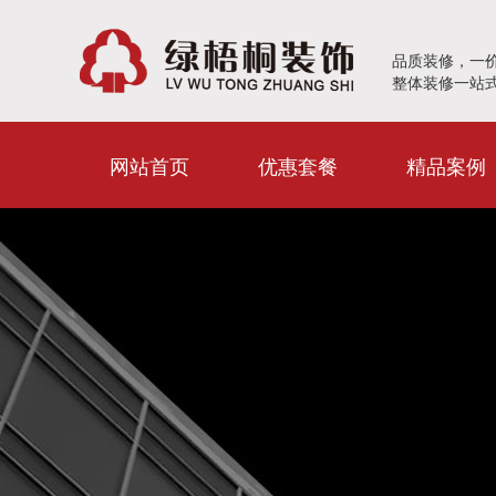
品质装修，一
整体装修一站
网站首页
优惠套餐
精品案例