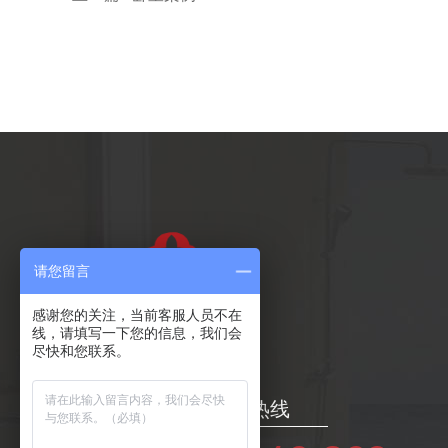
请您留言
感谢您的关注，当前客服人员不在
线，请填写一下您的信息，我们会
尽快和您联系。
24小时服务热线