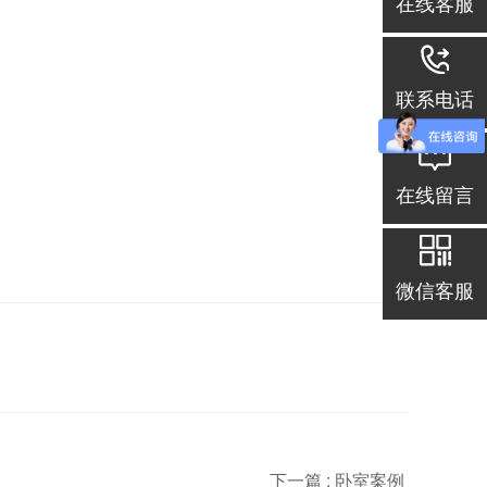
在线客服
联系电话
在线留言
微信客服
下一篇 :
卧室案例