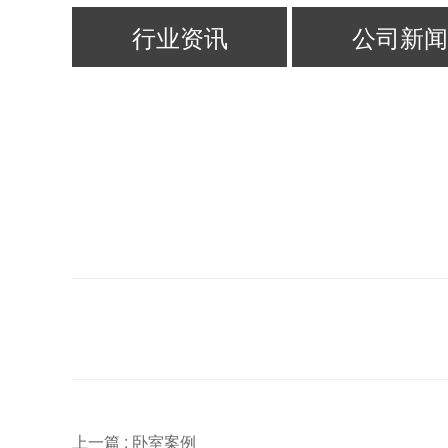
行业资讯
公司新闻
上一篇 :
卧室案例